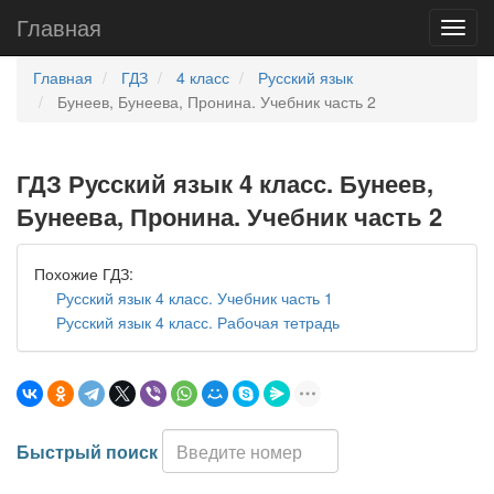
Главная
Главная
ГДЗ
4 класс
Русский язык
Бунеев, Бунеева, Пронина. Учебник часть 2
ГДЗ Русский язык 4 класс. Бунеев,
Бунеева, Пронина. Учебник часть 2
Похожие ГДЗ:
Русский язык 4 класс. Учебник часть 1
Русский язык 4 класс. Рабочая тетрадь
Быстрый поиск