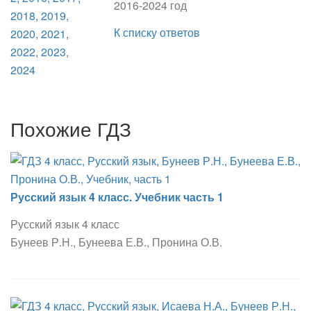
2016-2024 год
К списку ответов
Похожие ГДЗ
Русский язык 4 класс. Учебник часть 1
Русский язык 4 класс
Бунеев Р.Н., Бунеева Е.В., Пронина О.В.