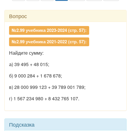
Вопрос
№2.99 учебника 2023-2024 (стр. 57):
№2.99 учебника 2021-2022 (стр. 57):
Найдите сумму:
а) 39 495 + 48 015;
б) 9 000 284 + 1 678 678;
в) 28 000 999 123 + 39 789 001 789;
г) 1 567 234 980 + 8 432 765 107.
Подсказка