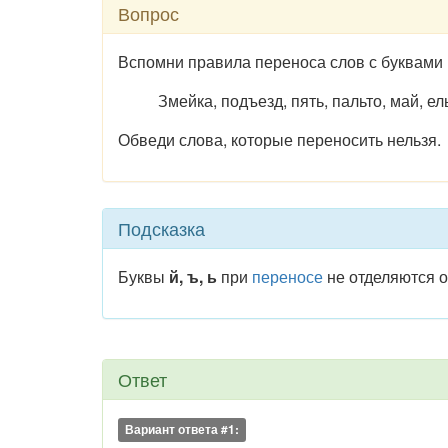
Вопрос
Вспомни правила переноса слов с буквами
Змейка, подъезд, пять, пальто, май, ел
Обведи слова, которые переносить нельзя.
Подсказка
Буквы
й, ъ, ь
при
переносе
не отделяются 
Ответ
Вариант ответа #1: