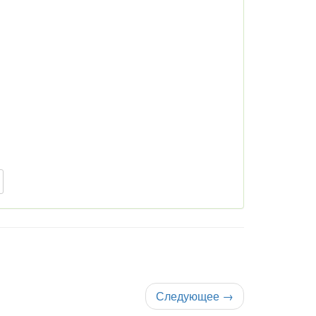
Следующее
→